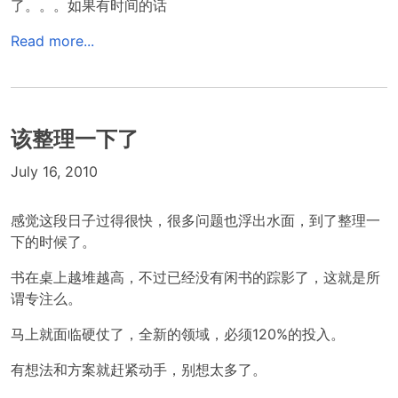
了。。。如果有时间的话
Read more...
该整理一下了
July 16, 2010
感觉这段日子过得很快，很多问题也浮出水面，到了整理一
下的时候了。
书在桌上越堆越高，不过已经没有闲书的踪影了，这就是所
谓专注么。
马上就面临硬仗了，全新的领域，必须120%的投入。
有想法和方案就赶紧动手，别想太多了。