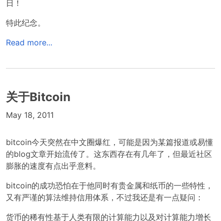
日！
特此纪念。
Read more...
关于Bitcoin
May 18, 2011
bitcoin今天突然在中文圈爆红，可能是因为某篇报道或易懂
的blog文章开始流传了。这东西存在有几年了，但最近社区
膨胀的速度有点出乎意料。
bitcoin的成功恐怕在于他同时有贵金属和纸币的一些特性，
又有严谨的算法维持信用体系，不过我还是有一点疑问：
货币的稀有性基于人类有限的计算能力以及对计算能力增长