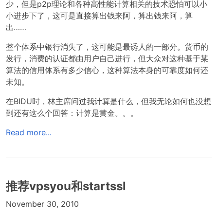
少，但是p2p理论和各种高性能计算相关的技术恐怕可以小
小进步下了，这可是直接算出钱来阿，算出钱来阿，算
出……
整个体系中银行消失了，这可能是最诱人的一部分。货币的
发行，消费的认证都由用户自己进行，但大众对这种基于某
算法的信用体系有多少信心，这种算法本身的可靠度如何还
未知。
在BIDU时，林主席问过我计算是什么，但我无论如何也没想
到还有这么个回答：计算是黄金。。。
Read more...
推荐vpsyou和startssl
November 30, 2010