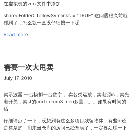
在虚拟机的vmx文件中添加
sharedFolder0.followSymlinks = “TRUE” 这问题很久前就
碰到了，怎么就一直没仔细搜一下呢
Read more...
需要一次大甩卖
July 17, 2010
卖示波器 一台模拟一台数字， 卖各类运放，卖电源ic，卖光
电开关，卖st的cortex-cm3 mcu多量。。。如果有时间的
话
仔细请点了一下，没想到有这么多项目残留物体，有些ic还
是整条的，用来当仓库的房间已经塞满了，一定要处理一下