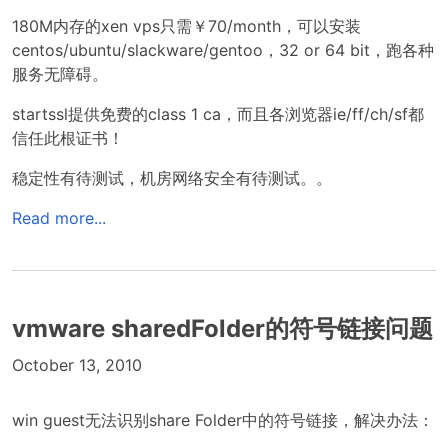
180M内存的xen vps只需￥70/month，可以安装
centos/ubuntu/slackware/gentoo，32 or 64 bit，跑各种
服务无障碍。
startssl提供免费的class 1 ca，而且各浏览器ie/ff/ch/sf都
信任此根证书！
稳定性有待测试，机房网络安全有待测试。。
Read more...
vmware sharedFolder的符号链接问题
October 13, 2010
win guest无法识别share Folder中的符号链接，解决办法：