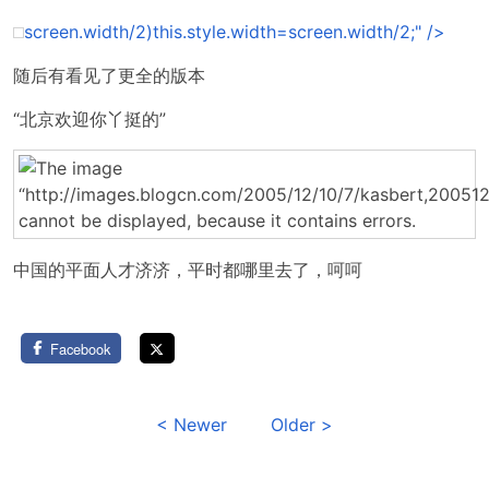
screen.width/2)this.style.width=screen.width/2;" />
随后有看见了更全的版本
“北京欢迎你丫挺的”
中国的平面人才济济，平时都哪里去了，呵呵
Facebook
< Newer
Older >