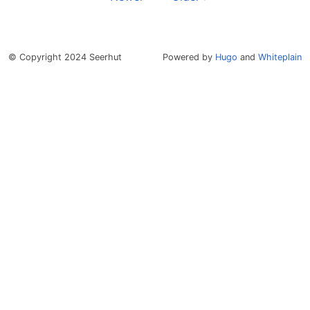
© Copyright 2024 Seerhut
Powered by
Hugo
and
Whiteplain