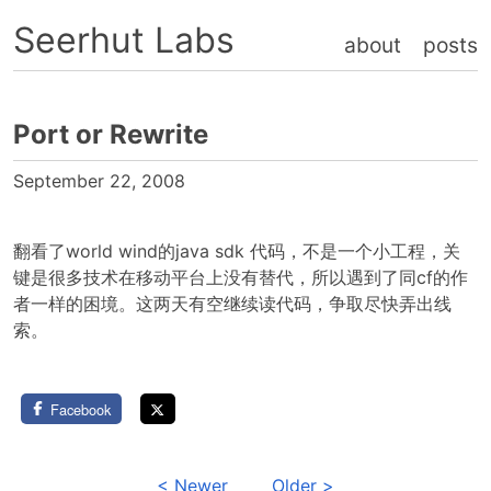
Seerhut Labs
about
posts
Port or Rewrite
September 22, 2008
翻看了world wind的java sdk 代码，不是一个小工程，关
键是很多技术在移动平台上没有替代，所以遇到了同cf的作
者一样的困境。这两天有空继续读代码，争取尽快弄出线
索。
Facebook
< Newer
Older >