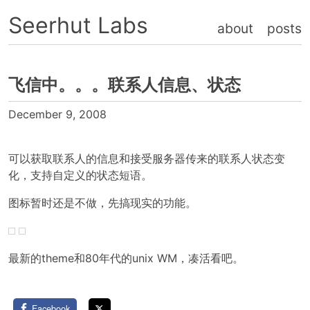
Seerhut Labs
about
posts
飞信中。。。联系人信息、状态
December 9, 2008
可以获取联系人的信息和接受服务器传来的联系人状态变
化，支持自定义的状态短语。
图标暂时还是不做，先搞现实的功能。
最新的theme和80年代的unix WM，凑活看吧。
Facebook