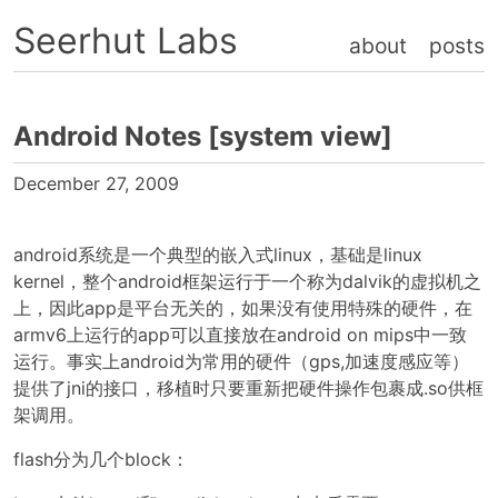
Seerhut Labs
about
posts
Android Notes [system view]
December 27, 2009
android系统是一个典型的嵌入式linux，基础是linux
kernel，整个android框架运行于一个称为dalvik的虚拟机之
上，因此app是平台无关的，如果没有使用特殊的硬件，在
armv6上运行的app可以直接放在android on mips中一致
运行。事实上android为常用的硬件（gps,加速度感应等）
提供了jni的接口，移植时只要重新把硬件操作包裹成.so供框
架调用。
flash分为几个block：