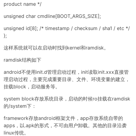
product name */
unsigned char cmdline[BOOT_ARGS_SIZE];
unsigned id[8]; /* timestamp / checksum / sha1 / etc */
};
这样系统就可以在启动时找到kernel和ramdisk。
ramdisk结构如下
android不使用init.d管理启动过程，init读取init.xxx直接管
理启动过程，主要完成重要目录、文件、环境变量的建立，
挂载block，启动服务等。
system block存放系统目录，启动的时候ro挂载在ramdisk
的/system下：
framework存放android框架文件，app存放系统自带的
apps，以.apk的形式，不可由用户卸载。其他的目录沿袭
linux传统。